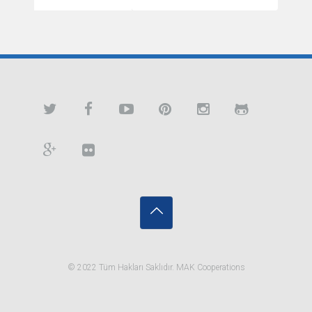
© 2022 Tüm Hakları Saklıdır. MAK Cooperations