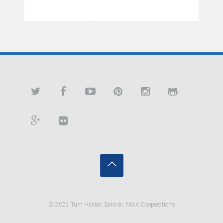
© 2022 Tüm Hakları Saklıdır. MAK Cooperations