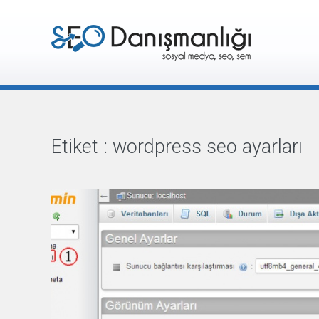
Etiket :
wordpress seo ayarları