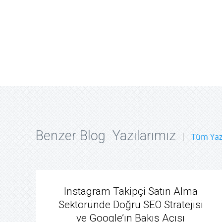
Benzer Blog Yazılarımız
Tüm Yaz
Instagram Takipçi Satın Alma
Sektöründe Doğru SEO Stratejisi
ve Google’ın Bakış Açısı