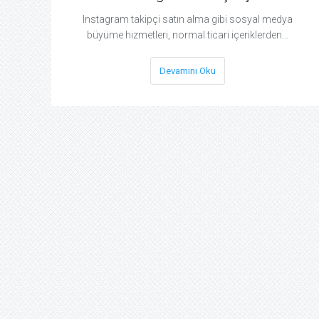
Instagram takipçi satın alma gibi sosyal medya
büyüme hizmetleri, normal ticari içeriklerden…
Devamını Oku