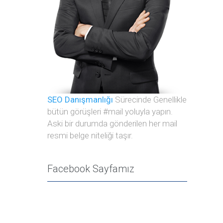
SEO Danışmanlığı
Sürecinde Genellikle
bütün görüşleri #mail yoluyla yapın.
Aski bir durumda gönderilen her mail
resmi belge niteliği taşır.
Facebook Sayfamız