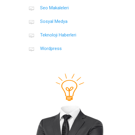
Seo Makaleleri
Sosyal Medya
Teknoloji Haberleri
Wordpress