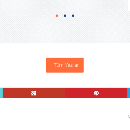
Tüm Yazılar