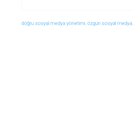
doğru sosyal medya yönetimi
,
özgün sosyal medya