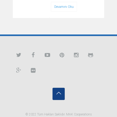
Devamını Oku
© 2022 Tüm Hakları Saklıdır. MAK Cooperations