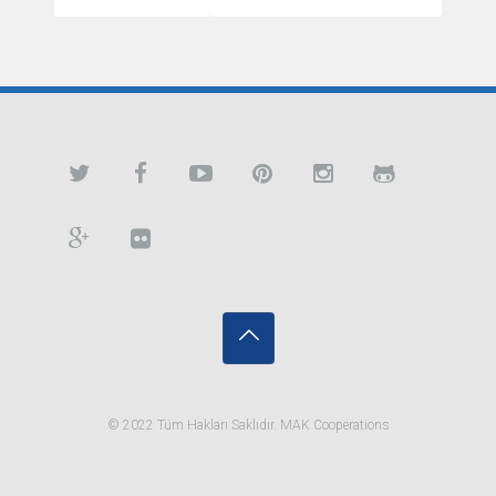
© 2022 Tüm Hakları Saklıdır. MAK Cooperations