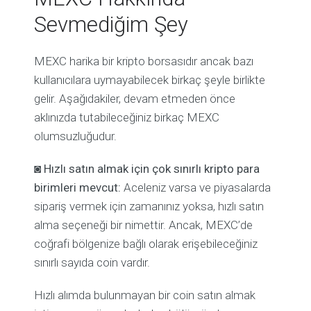
Sevmediğim Şey
MEXC harika bir kripto borsasıdır ancak bazı
kullanıcılara uymayabilecek birkaç şeyle birlikte
gelir. Aşağıdakiler, devam etmeden önce
aklınızda tutabileceğiniz birkaç MEXC
olumsuzluğudur.
◙
Hızlı satın almak için çok sınırlı kripto para
birimleri mevcut:
Aceleniz
varsa ve piyasalarda
sipariş vermek için zamanınız yoksa, hızlı satın
alma seçeneği bir nimettir. Ancak, MEXC’de
coğrafi bölgenize bağlı olarak erişebileceğiniz
sınırlı sayıda coin vardır.
Hızlı alımda bulunmayan bir coin satın almak