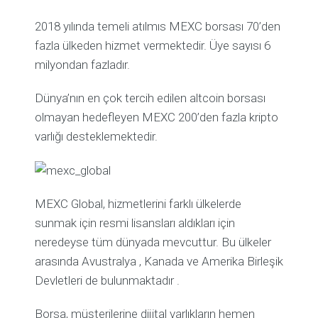
2018 yılında temeli atılmıs MEXC borsası 70’den
fazla ülkeden hizmet vermektedir. Üye sayısı 6
milyondan fazladır.
Dünya’nın en çok tercih edilen altcoin borsası
olmayan hedefleyen MEXC 200’den fazla kripto
varlığı desteklemektedir.
MEXC Global, hizmetlerini farklı ülkelerde
sunmak için resmi lisansları aldıkları için
neredeyse tüm dünyada mevcuttur. Bu ülkeler
arasında Avustralya , Kanada ve Amerika Birleşik
Devletleri de bulunmaktadır .
Borsa, müşterilerine dijital varlıkların hemen