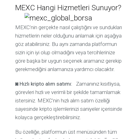
MEXC Hangi Hizmetleri Sunuyor?
MEXC’nin gerçekte nasıl çalıştığını ve sundukları
hizmetlerin neler olduğunu anlamak için aşağıya
göz atabilirsiniz. Bu aynı zamanda platformun
sizin için iyi olup olmadığını veya tercihlerinize
göre başka bir uygun seçenek aramanız gerekip
gerekmediğini anlamanıza yardımcı olacaktır.
◙
Hızlı kripto alım satımı:
Zamanınız kısıtlıysa,
görevleri hızlı ve verimli bir şekilde tamamlamak
istersiniz. MEXC’nin hızlı alım satım özelliği
sayesinde kripto işlemlerinizi saniyeler içerisinde
kolayca gerçekleştirebilirsiniz.
Bu özelliğe, platformun üst menüsünden tüm