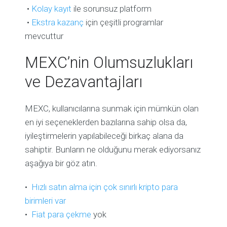
•
Kolay kayıt
ile sorunsuz platform
•
Ekstra kazanç
için çeşitli programlar
mevcuttur
MEXC’nin Olumsuzlukları
ve Dezavantajları
MEXC, kullanıcılarına sunmak için mümkün olan
en iyi seçeneklerden bazılarına sahip olsa da,
iyileştirmelerin yapılabileceği birkaç alana da
sahiptir. Bunların ne olduğunu merak ediyorsanız
aşağıya bir göz atın.
•
Hızlı satın alma için çok sınırlı kripto para
birimleri var
•
Fiat para çekme
yok