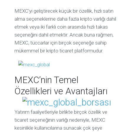
MEXC’yi geliştirecek küçük bir özellik, hızlı satın
alma seçeneklerine daha fazla kripto varlığı dahil
etmek veya iki farklı coin arasında hızlı takas
seçeneğini dahil etmektir. Ancak buna rağmen,
MEXC, tüccarlar için birçok seçeneğe sahip
mükemmel bir kripto ticaret platformudur.
MEXC’nin Temel
Özellikleri ve Avantajları
Yatırım faaliyetleriyle birlikte birçok özellik ve
ticaret seçeneğinin varlığı nedeniyle, MEXC
kesinlikle kullanıcılarına sunacak çok şeye