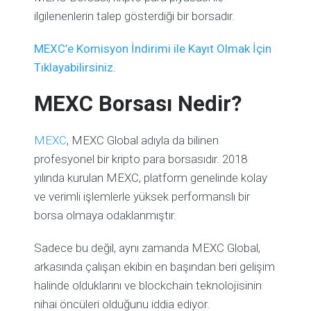
ilgilenenlerin talep gösterdiği bir borsadır.
MEXC’e Komisyon İndirimi ile Kayıt Olmak İçin
Tıklayabilirsiniz.
MEXC Borsası Nedir?
MEXC
, MEXC Global adıyla da bilinen
profesyonel bir kripto para borsasıdır. 2018
yılında kurulan MEXC, platform genelinde kolay
ve verimli işlemlerle yüksek performanslı bir
borsa olmaya odaklanmıştır.
Sadece bu değil, aynı zamanda MEXC Global,
arkasında çalışan ekibin en başından beri gelişim
halinde olduklarını ve blockchain teknolojisinin
nihai öncüleri olduğunu iddia ediyor.