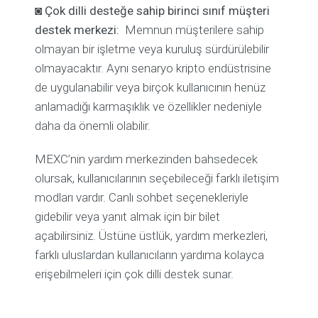
◙
Çok dilli desteğe sahip birinci sınıf müşteri
destek merkezi:
Memnun müşterilere sahip
olmayan bir işletme veya kuruluş sürdürülebilir
olmayacaktır. Aynı senaryo kripto endüstrisine
de uygulanabilir veya birçok kullanıcının henüz
anlamadığı karmaşıklık ve özellikler nedeniyle
daha da önemli olabilir.
MEXC’nin yardım merkezinden bahsedecek
olursak, kullanıcılarının seçebileceği farklı iletişim
modları vardır. Canlı sohbet seçenekleriyle
gidebilir veya yanıt almak için bir bilet
açabilirsiniz. Üstüne üstlük, yardım merkezleri,
farklı uluslardan kullanıcıların yardıma kolayca
erişebilmeleri için çok dilli destek sunar.