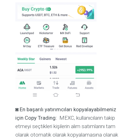
◙
En başarılı yatırımcıları kopyalayabilmeniz
için Copy Trading:
MEXC, kullanıcıların takip
etmeyi seçtikleri kişilerin alım satımlarını tam
olarak otomatik olarak kopyalamasına olanak