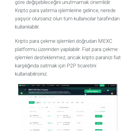
göre değişebileceğini unutmamak önemlidir.
Kripto para yatırma işlemlerine gelince, nerede
yaşıyor olursanız olun tüm kullanıcılar tarafından
kullanılabilir.
Kripto para çekme işlemleri doğrudan MEXC
platformu üzerinden yapılabilir. Fiat para çekme
işlemleri desteklenmez, ancak kripto paranızı fiat
karşılığında satmak için P2P ticaretini
kullanabilirsiniz.