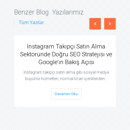
Benzer Blog Yazılarımız
Tüm Yazılar
Instagram Takipçi Satın Alma
Sektöründe Doğru SEO Stratejisi ve
Google’ın Bakış Açısı
Instagram takipçi satın alma gibi sosyal medya
büyüme hizmetleri, normal ticari içeriklerden…
Devamını Oku