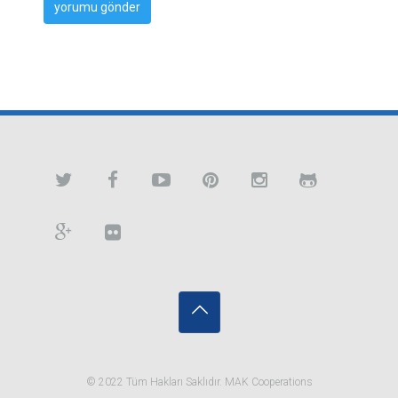
© 2022 Tüm Hakları Saklıdır. MAK Cooperations