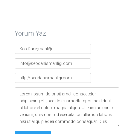
Yorum Yaz