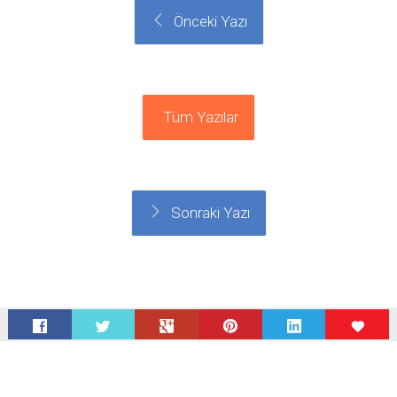
Önceki Yazı
Tüm Yazılar
Sonraki Yazı