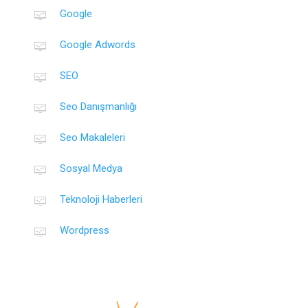
Google
Google Adwords
SEO
Seo Danışmanlığı
Seo Makaleleri
Sosyal Medya
Teknoloji Haberleri
Wordpress