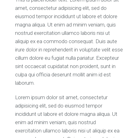
amet, consectetur adipisicing elit, sed do
eiusmod tempor incididunt ut labore et dolore
magna aliqua. Ut enim ad minim veniam, quis
nostrud exercitation ullamco laboris nisi ut
aliquip ex ea commodo consequat. Duis aute
irure dolor in reprehenderit in voluptate velit esse
cillum dolore eu fugiat nulla pariatur. Excepteur
sint occaecat cupidatat non proident, sunt in
culpa qui officia deserunt mollit anim id est
laborum.
Lorem ipsum dolor sit amet, consectetur
adipisicing elit, sed do eiusmod tempor
incididunt ut labore et dolore magna aliqua. Ut
enim ad minim veniam, quis nostrud
exercitation ullamco laboris nisi ut aliquip ex ea