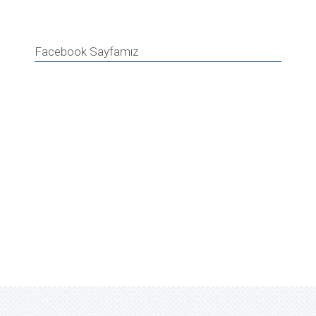
Facebook Sayfamız