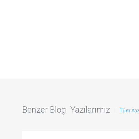
Benzer Blog Yazılarımız
Tüm Yaz