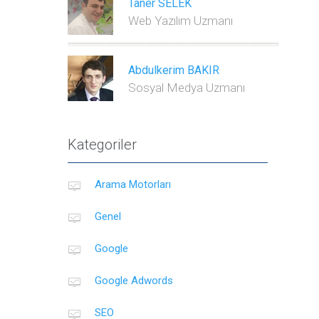
Taner SELEK
Web Yazılım Uzmanı
Abdulkerim BAKIR
Sosyal Medya Uzmanı
Kategoriler
Arama Motorları
Genel
Google
Google Adwords
SEO