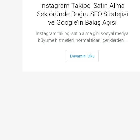
Instagram Takipçi Satın Alma
Sektöründe Doğru SEO Stratejisi
ve Google’ın Bakış Açısı
Instagram takipçi satın alma gibi sosyal medya
büyüme hizmetleri, normal ticari içeriklerden…
Devamını Oku