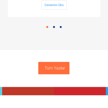
Devamını Oku
Tüm Yazılar