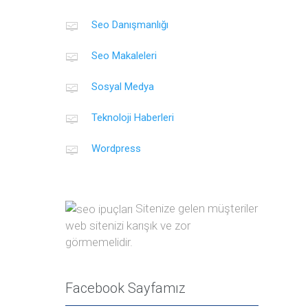
Seo Danışmanlığı
Seo Makaleleri
Sosyal Medya
Teknoloji Haberleri
Wordpress
Sitenize gelen müşteriler
web sitenizi karışık ve zor
görmemelidir.
Facebook Sayfamız