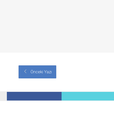
Önceki Yazı