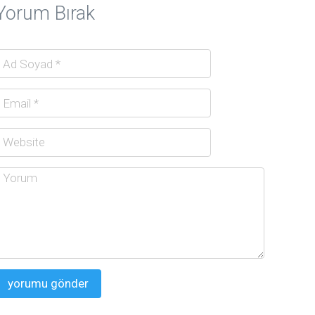
Yorum Bırak